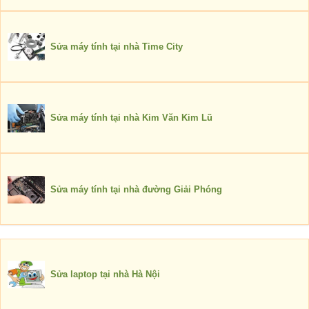
Sửa máy tính tại nhà Time City
Sửa máy tính tại nhà Kim Văn Kim Lũ
Sửa máy tính tại nhà đường Giải Phóng
Sửa laptop tại nhà Hà Nội