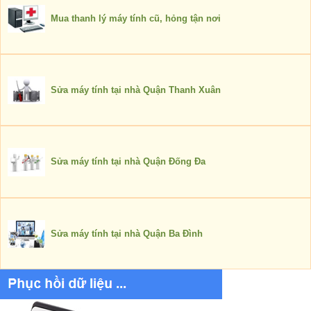
Mua thanh lý máy tính cũ, hỏng tận nơi
Sửa máy tính tại nhà Quận Thanh Xuân
Sửa máy tính tại nhà Quận Đống Đa
Sửa máy tính tại nhà Quận Ba Đình