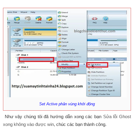
Set Active phân vùng khởi động
Như vậy chúng tôi đã hướng dẫn xong các bạn
Sửa lỗi Ghost
xong không vào được win
, chúc các bạn thành công.