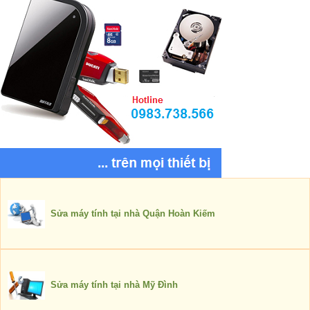
Sửa máy tính tại nhà Quận Hoàn Kiếm
Sửa máy tính tại nhà Mỹ Đình