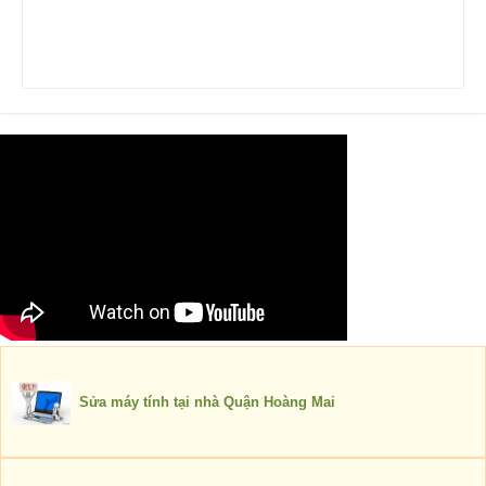
Sửa máy tính tại nhà Quận Hoàng Mai