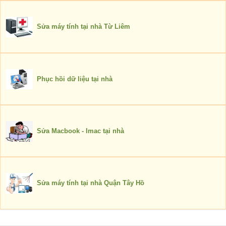
Sửa máy tính tại nhà Từ Liêm
Phục hồi dữ liệu tại nhà
Sửa Macbook - Imac tại nhà
Sửa máy tính tại nhà Quận Tây Hồ