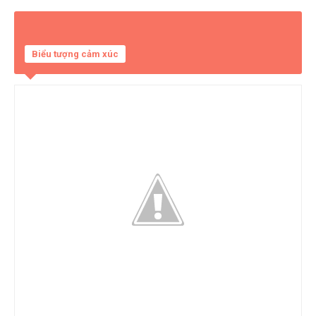
Biểu tượng cảm xúc