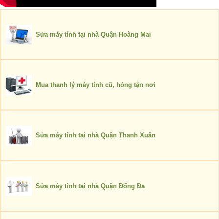
Sửa máy tính tại nhà Quận Hoàng Mai
Mua thanh lý máy tính cũ, hỏng tận nơi
Sửa máy tính tại nhà Quận Thanh Xuân
Sửa máy tính tại nhà Quận Đống Đa