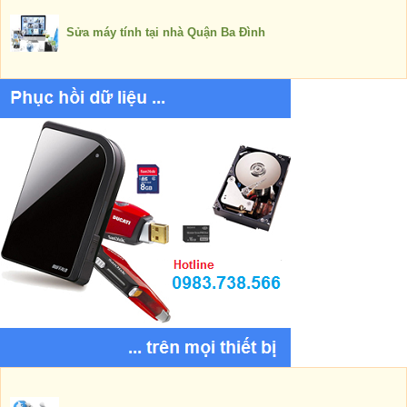
Sửa máy tính tại nhà Quận Ba Đình