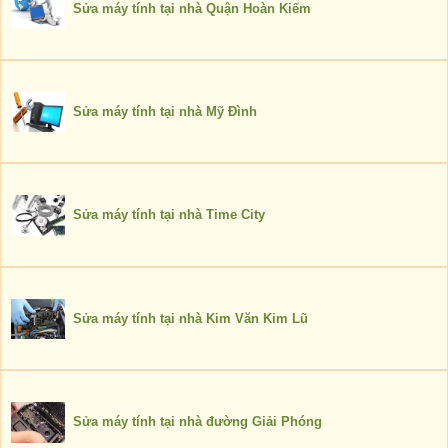
Sửa máy tính tại nhà Quận Hoàn Kiếm
Sửa máy tính tại nhà Mỹ Đình
Sửa máy tính tại nhà Time City
Sửa máy tính tại nhà Kim Văn Kim Lũ
Sửa máy tính tại nhà đường Giải Phóng