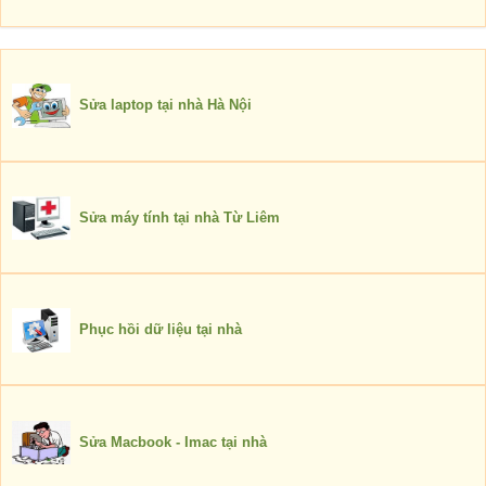
Sửa laptop tại nhà Hà Nội
Sửa máy tính tại nhà Từ Liêm
Phục hồi dữ liệu tại nhà
Sửa Macbook - Imac tại nhà