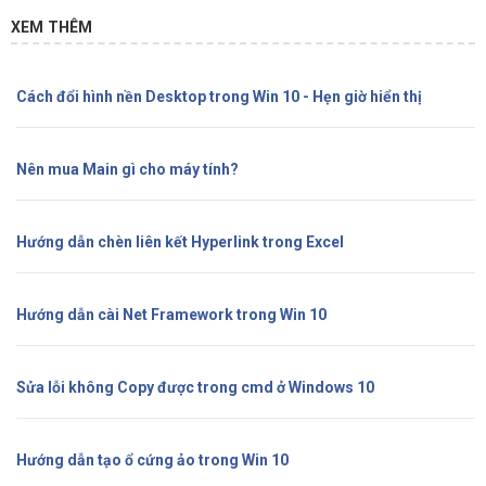
XEM THÊM
Cách đổi hình nền Desktop trong Win 10 - Hẹn giờ hiển thị
Nên mua Main gì cho máy tính?
Hướng dẫn chèn liên kết Hyperlink trong Excel
Hướng dẫn cài Net Framework trong Win 10
Sửa lỗi không Copy được trong cmd ở Windows 10
Hướng dẫn tạo ổ cứng ảo trong Win 10