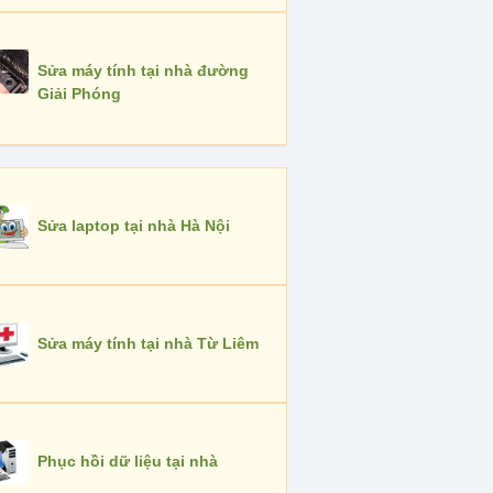
Sửa máy tính tại nhà đường
Giải Phóng
Sửa laptop tại nhà Hà Nội
Sửa máy tính tại nhà Từ Liêm
Phục hồi dữ liệu tại nhà