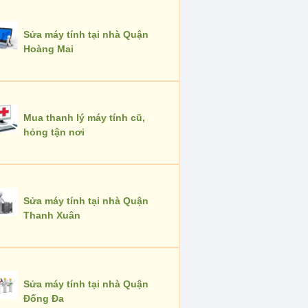
Sửa máy tính tại nhà Quận
Hoàng Mai
Mua thanh lý máy tính cũ,
hỏng tận nơi
Sửa máy tính tại nhà Quận
Thanh Xuân
Sửa máy tính tại nhà Quận
Đống Đa