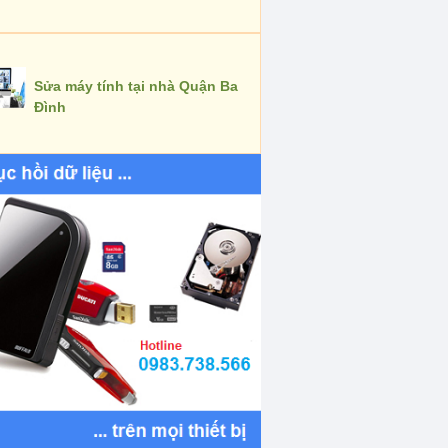
Sửa máy tính tại nhà Quận Ba
Đình