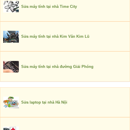
Sửa máy tính tại nhà Time City
Sửa máy tính tại nhà Kim Văn Kim Lũ
Sửa máy tính tại nhà đường Giải Phóng
Sửa laptop tại nhà Hà Nội