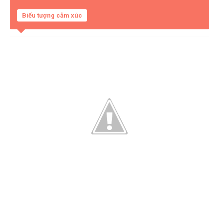
Biểu tượng cảm xúc