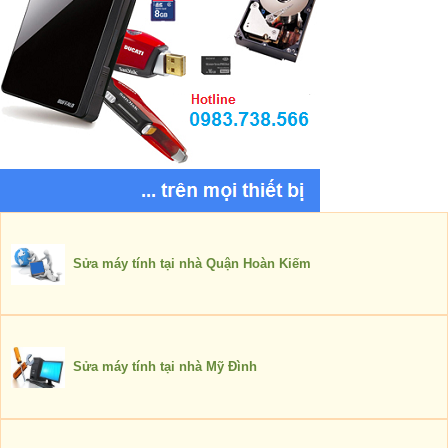
Sửa máy tính tại nhà Quận Hoàn Kiếm
Sửa máy tính tại nhà Mỹ Đình