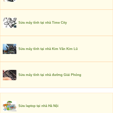
Sửa máy tính tại nhà Time City
Sửa máy tính tại nhà Kim Văn Kim Lũ
Sửa máy tính tại nhà đường Giải Phóng
Sửa laptop tại nhà Hà Nội