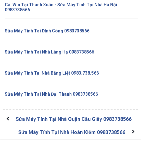
Cài Win Tại Thanh Xuân - Sửa Máy Tính Tại Nhà Hà Nội
0983738566
Sửa Máy Tính Tại Định Công 0983738566
Sửa Máy Tính Tại Nhà Láng Hạ 0983738566
Sửa Máy Tính Tại Nhà Bằng Liệt 0983.738.566
Sửa Máy Tính Tại Nhà Đại Thanh 0983738566
Sửa Máy Tính Tại Nhà Quận Cầu Giấy 0983738566
Sửa Máy Tính Tại Nhà Hoàn Kiếm 0983738566