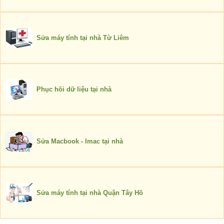
Sửa máy tính tại nhà Từ Liêm
Phục hồi dữ liệu tại nhà
Sửa Macbook - Imac tại nhà
Sửa máy tính tại nhà Quận Tây Hồ