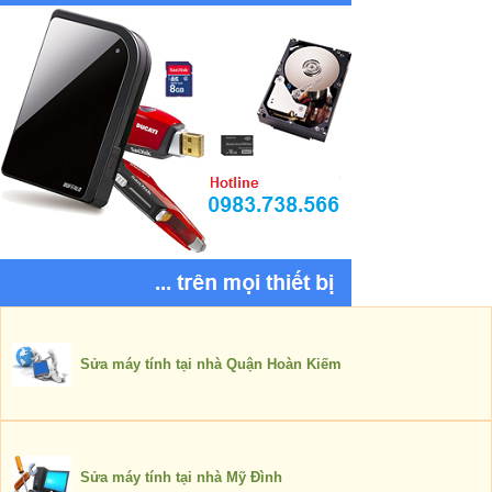
Sửa máy tính tại nhà Quận Hoàn Kiếm
Sửa máy tính tại nhà Mỹ Đình