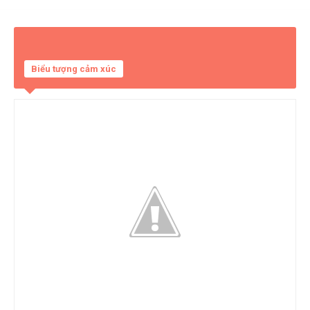
Biểu tượng cảm xúc