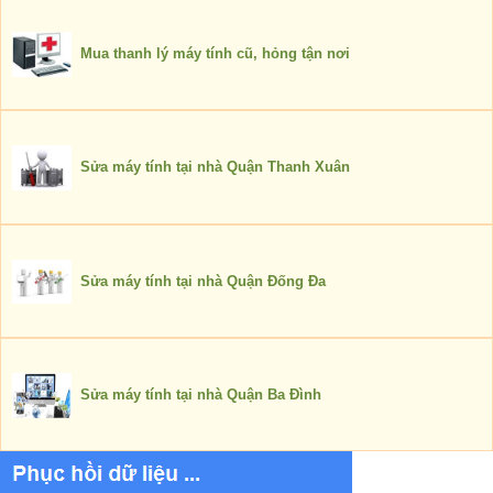
Mua thanh lý máy tính cũ, hỏng tận nơi
Sửa máy tính tại nhà Quận Thanh Xuân
Sửa máy tính tại nhà Quận Đống Đa
Sửa máy tính tại nhà Quận Ba Đình