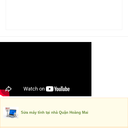
Sửa máy tính tại nhà Quận Hoàng Mai