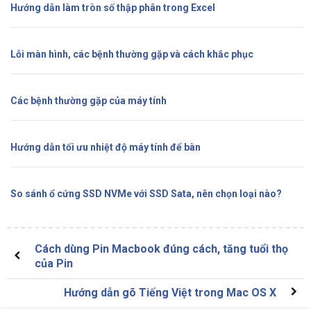
Hướng dẫn làm tròn số thập phân trong Excel
Lỗi màn hình, các bệnh thường gặp và cách khắc phục
Các bệnh thường gặp của máy tính
Hướng dẫn tối ưu nhiệt độ máy tính để bàn
So sánh ổ cứng SSD NVMe với SSD Sata, nên chọn loại nào?
Cách dùng Pin Macbook đúng cách, tăng tuổi thọ
của Pin
Hướng dẫn gõ Tiếng Việt trong Mac OS X