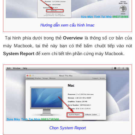
Hướng dẫn xem cấu hình Imac
Tại hình phía dưới trong thẻ
Overview
là thông số cơ bản của
máy Macbook, tại thẻ này bạn có thể bấm chuột tiếp vào nút
System Report
để xem chi tiết tên phần cứng máy Macbook.
Chọn System Report