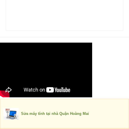
Sửa máy tính tại nhà Quận Hoàng Mai