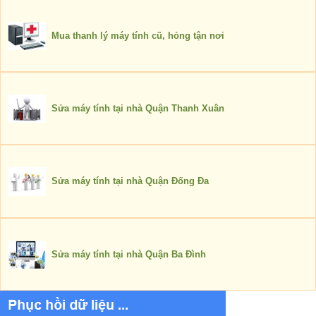
Mua thanh lý máy tính cũ, hỏng tận nơi
Sửa máy tính tại nhà Quận Thanh Xuân
Sửa máy tính tại nhà Quận Đống Đa
Sửa máy tính tại nhà Quận Ba Đình