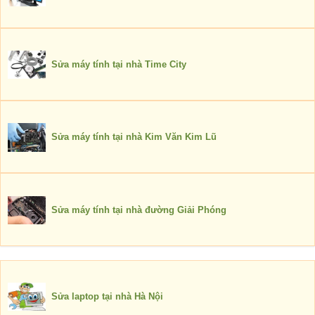
Sửa máy tính tại nhà Time City
Sửa máy tính tại nhà Kim Văn Kim Lũ
Sửa máy tính tại nhà đường Giải Phóng
Sửa laptop tại nhà Hà Nội