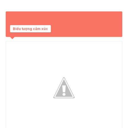
Biểu tượng cảm xúc