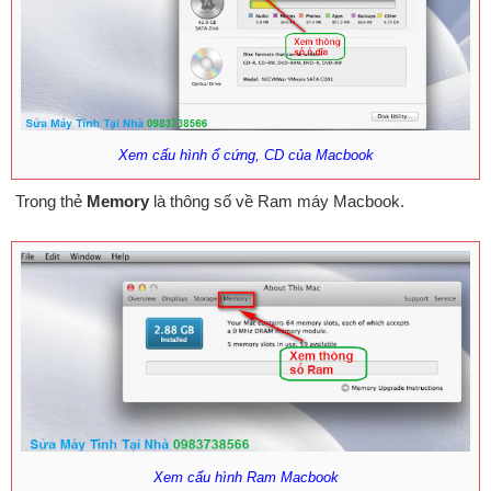
Xem cấu hình ổ cứng, CD của Macbook
Trong thẻ
Memory
là thông số về Ram máy Macbook.
Xem cấu hình Ram Macbook