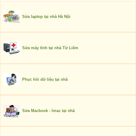
Sửa laptop tại nhà Hà Nội
Sửa máy tính tại nhà Từ Liêm
Phục hồi dữ liệu tại nhà
Sửa Macbook - Imac tại nhà