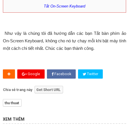
Tắt On-Screen Keyboard
Như vậy là chúng tôi đã hướng dẫn các bạn Tắt bàn phím ảo
On-Screen Keyboard, không cho nó tự chạy mỗi khi bật máy tính
một cách chi tiết nhất. Chúc các bạn thành công.
Google
Facebook
Twitter
Chia sẻ trang này
Get Short URL
thu thuat
XEM THÊM