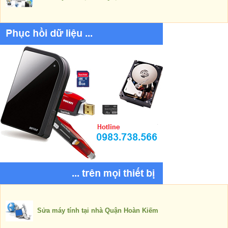
Sửa máy tính tại nhà Quận Hoàn Kiếm