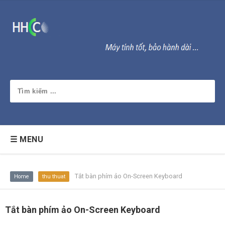
☰ MENU
Tắt bàn phím ảo On-Screen Keyboard
Home
thu thuat
Tắt bàn phím ảo On-Screen Keyboard