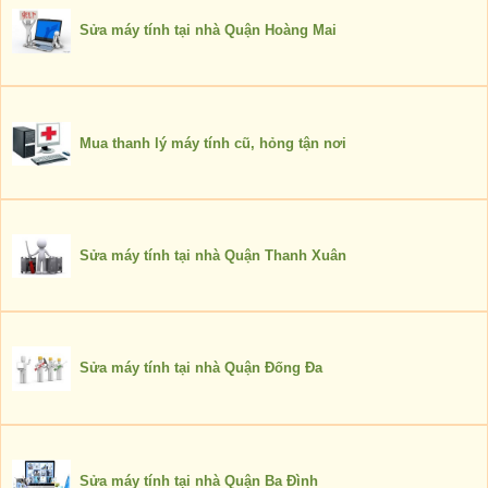
Sửa máy tính tại nhà Quận Hoàng Mai
Mua thanh lý máy tính cũ, hỏng tận nơi
Sửa máy tính tại nhà Quận Thanh Xuân
Sửa máy tính tại nhà Quận Đống Đa
Sửa máy tính tại nhà Quận Ba Đình