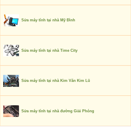
Sửa máy tính tại nhà Mỹ Đình
Sửa máy tính tại nhà Time City
Sửa máy tính tại nhà Kim Văn Kim Lũ
Sửa máy tính tại nhà đường Giải Phóng