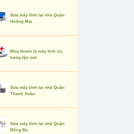
Sửa máy tính tại nhà Quận
Hoàng Mai
Mua thanh lý máy tính cũ,
hỏng tận nơi
Sửa máy tính tại nhà Quận
Thanh Xuân
Sửa máy tính tại nhà Quận
Đống Đa