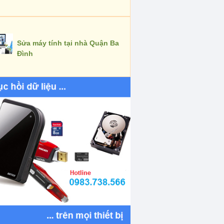
Sửa máy tính tại nhà Quận Ba
Đình