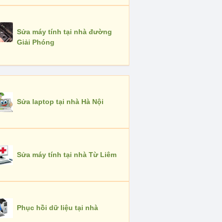
Sửa máy tính tại nhà đường
Giải Phóng
Sửa laptop tại nhà Hà Nội
Sửa máy tính tại nhà Từ Liêm
Phục hồi dữ liệu tại nhà